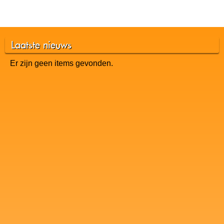
Laatste nieuws
Er zijn geen items gevonden.