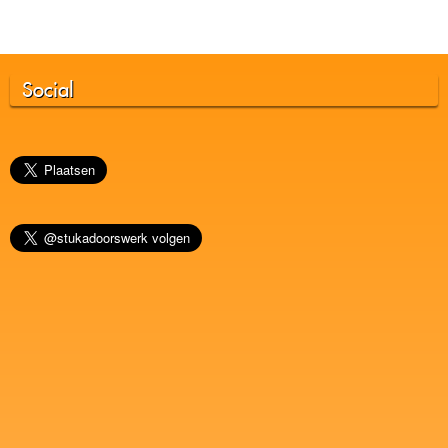
Social