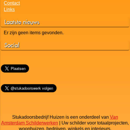
Contact
Links
Laatste nieuws
Er zijn geen items gevonden.
Social
Stukadoorsbedrijf Huizen is een onderdeel van
Van
Amsterdam Schilderwerken
| Uw schilder voor totaalprojecten,
woonhuizen, bedrijven, winkels en interieurs.