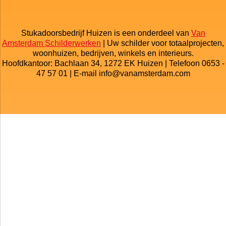
Stukadoorsbedrijf Huizen is een onderdeel van
Van
Amsterdam Schilderwerken
| Uw schilder voor totaalprojecten,
woonhuizen, bedrijven, winkels en interieurs.
Hoofdkantoor: Bachlaan 34, 1272 EK Huizen | Telefoon 0653 -
47 57 01 | E-mail info@vanamsterdam.com